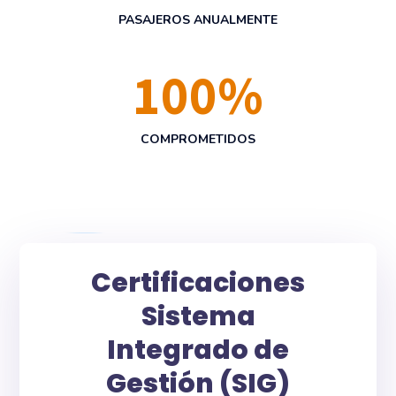
PASAJEROS ANUALMENTE
100
%
COMPROMETIDOS
Certificaciones
Sistema
Integrado de
Gestión (SIG)