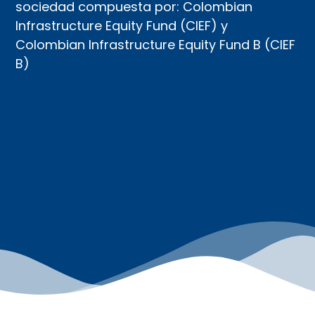
sociedad compuesta por: Colombian
Infrastructure Equity Fund (CIEF) y
Colombian Infrastructure Equity Fund B (CIEF
B)