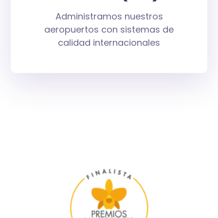
Administramos nuestros
aeropuertos con sistemas de
calidad internacionales