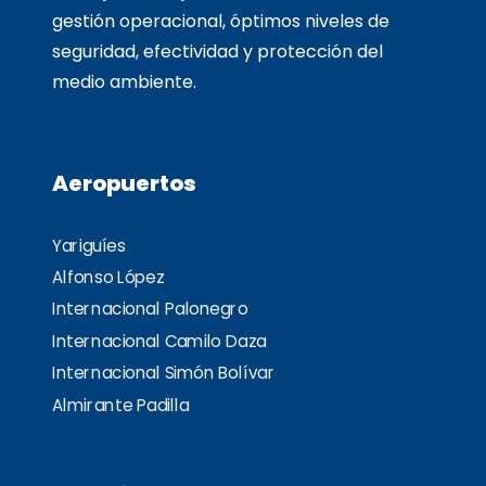
gestión operacional, óptimos niveles de
seguridad, efectividad y protección del
medio ambiente.
Aeropuertos
Yariguíes
Alfonso López
Internacional Palonegro
Internacional Camilo Daza
Internacional Simón Bolívar
Almirante Padilla