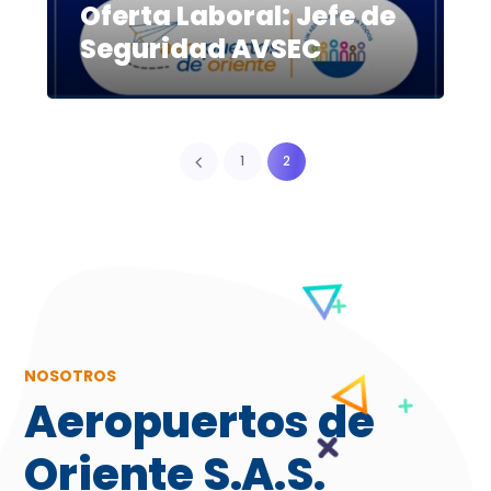
Oferta Laboral: Jefe de
Seguridad AVSEC
1
2
NOSOTROS
Aeropuertos de
Oriente S.A.S.