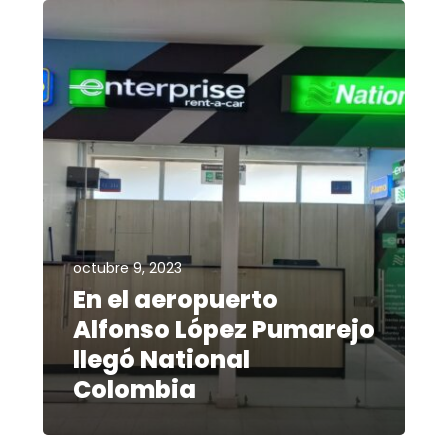
octubre 9, 2023
En el aeropuerto
Alfonso López Pumarejo
llegó National
Colombia
septiembre 14, 2023