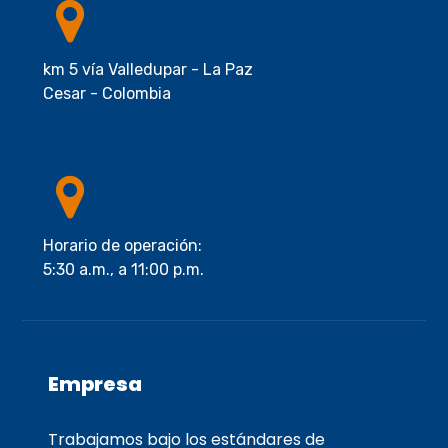
km 5 vía Valledupar - La Paz
Cesar - Colombia
Horario de operación:
5:30 a.m., a 11:00 p.m.
Empresa
Trabajamos bajo los estándares de