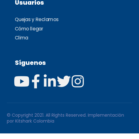
Usuarios
Quejas y Reclamos
Cómo llegar
Clima
Síguenos
© Copyright 2021. All Rights Reserved. Implementación
por
Kitshark Colombia