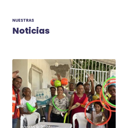
NUESTRAS
Noticias
agosto 9, 2024