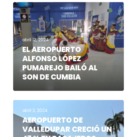
abril 12, 2024
EL AEROPUERTO
ALFONSO LÓPEZ
PUMAREJO BAILÓ AL
SON DE CUMBIA
abril 3, 2024
AEROPUERTO DE
VALLEDUPAR CRECIÓ UN