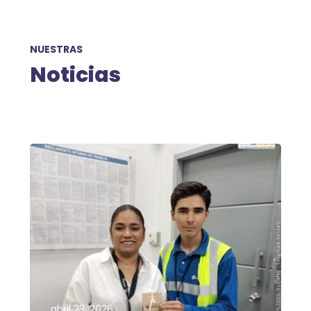
NUESTRAS
Noticias
abril 23, 2026