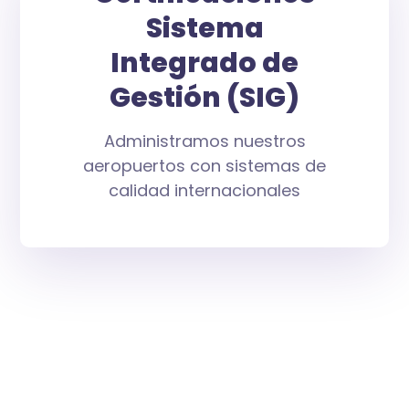
Sistema
Integrado de
Gestión (SIG)
Administramos nuestros
aeropuertos con sistemas de
calidad internacionales