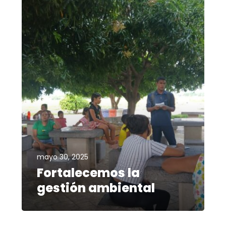
mayo 30, 2025
Fortalecemos la
gestión ambiental