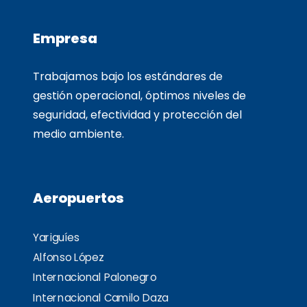
Empresa
Trabajamos bajo los estándares de
gestión operacional, óptimos niveles de
seguridad, efectividad y protección del
medio ambiente.
Aeropuertos
Yariguíes
Alfonso López
Internacional Palonegro
Internacional Camilo Daza