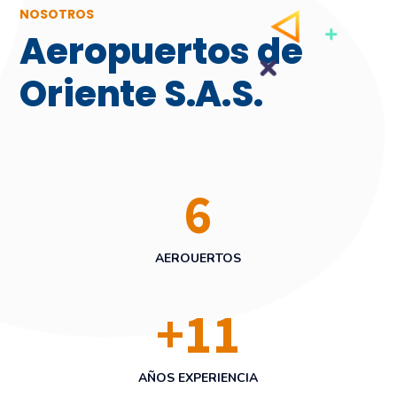
NOSOTROS
Aeropuertos de
Oriente S.A.S.
6
AEROUERTOS
+
11
AÑOS EXPERIENCIA