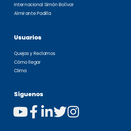
Internacional Simón Bolívar
Almirante Padilla
Usuarios
Quejas y Reclamos
Cómo llegar
Clima
Síguenos