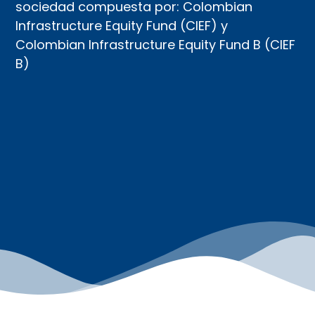
sociedad compuesta por: Colombian
Infrastructure Equity Fund (CIEF) y
Colombian Infrastructure Equity Fund B (CIEF
B)