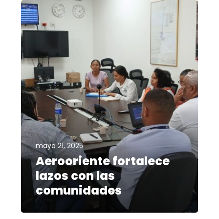
mayo 21, 2025
Aerooriente fortalece
lazos con las
comunidades